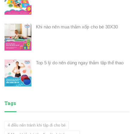
Khi nào nên mua thảm xốp cho bé 30X30
Top 5 lý do nên dùng ngay thảm tập thể thao
Tags
4 điều nên tránh khi tập đi cho bé