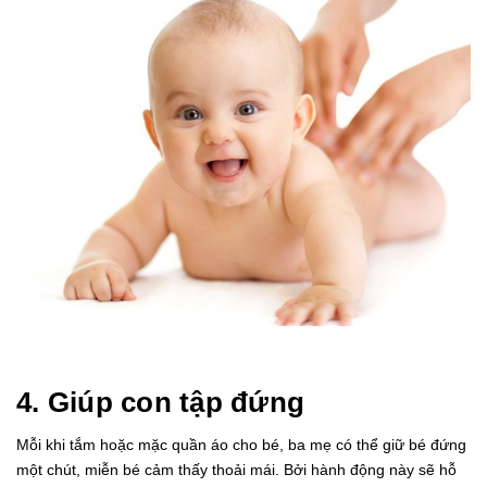
4. Giúp con tập đứng
Mỗi khi tắm hoặc mặc quần áo cho bé, ba mẹ có thể giữ bé đứng
một chút, miễn bé cảm thấy thoải mái. Bởi hành động này sẽ hỗ