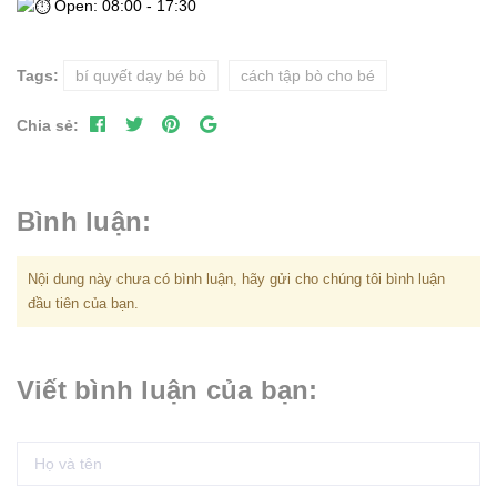
Open: 08:00 - 17:30
Tags:
bí quyết dạy bé bò
cách tập bò cho bé
Chia sẻ:
Bình luận:
Nội dung này chưa có bình luận, hãy gửi cho chúng tôi bình luận
đầu tiên của bạn.
Viết bình luận của bạn: